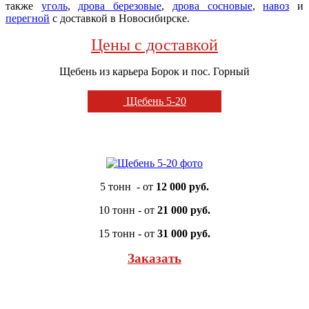
также
уголь
,
дрова березовые
,
дрова сосновые
,
навоз
и
перегной
с доставкой в Новосибирске.
Цены с доставкой
Щебень из карьера Борок и пос. Горный
Щебень 5-20
5 тонн - от
12 000 руб.
10 тонн - от
21 000 руб.
15 тонн - от
31 000 руб.
Заказать