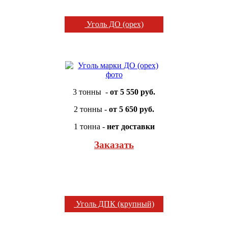
Уголь ДО (орех)
3 тонны -
от 5 550 руб.
2 тонны -
от 5 650 руб.
1 тонна -
нет доставки
Заказать
Уголь ДПК (крупный)