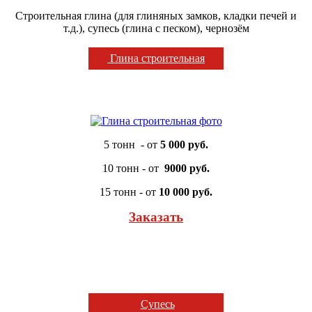
Строительная глина (для глиняных замков, кладки печей и
т.д.), супесь (глина с песком), чернозём
Глина строительная
5 тонн - от
5 000 руб.
10 тонн - от
9000 руб.
15 тонн - от
10 000 руб.
Заказать
Супесь