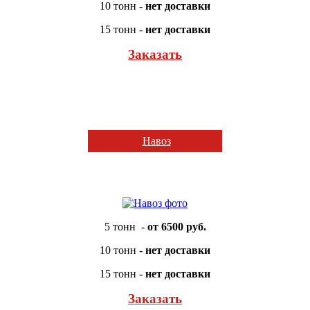
10 тонн -
нет доставки
15 тонн -
нет доставки
Заказать
Навоз
5 тонн -
от 6500 руб.
10 тонн -
нет доставки
15 тонн -
нет доставки
Заказать