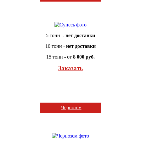
5 тонн -
нет доставки
10 тонн -
нет доставки
15 тонн - от
8 000 руб.
Заказать
Чернозем