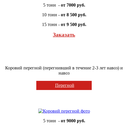
5 тонн -
от 7000 руб.
10 тонн -
от 8 500 руб.
15 тонн -
от
9 500 руб.
Заказать
Коровий перегной (перегнивший в течение 2-3 лет навоз) и
навоз
Перегной
5 тонн -
от 9000 руб.