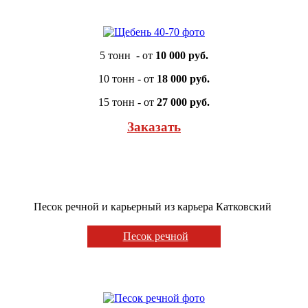
5 тонн - от
10 000 руб.
10 тонн - от
18 000 руб.
15 тонн - от
27 000 руб.
Заказать
Песок речной и карьерный из карьера Катковский
Песок речной