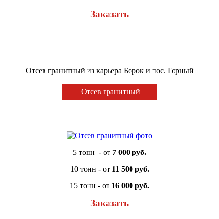
Заказать
Отсев гранитный из карьера Борок и пос. Горный
Отсев гранитный
5 тонн - от
7 000 руб.
10 тонн - от
11 500 руб.
15 тонн - от
16 000 руб.
Заказать