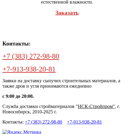
естественной влажности.
Заказать
Контакты:
+7 (383) 272-98-80
+7-913-938-20-81
Заявки на доставку сыпучих строительных материалов, а
также дров и угля принимаются ежедневно
с 9:00 до 20:00.
Cлужба доставки стройматериалов "
НСК-Стройпром",
г.
Новосибирск, 2010-2025 г.
Контакты:
+7 (383) 272-98-80
+7-913-938-20-81