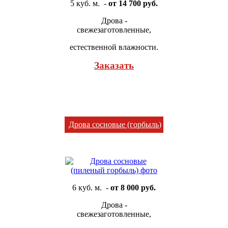
5 куб. м. -
от 14 700 руб.
Дрова -
свежезаготовленные,
естественной влажности.
Заказать
Дрова сосновые (горбыль
)
6 куб. м. -
от 8 000 руб.
Дрова -
свежезаготовленные,