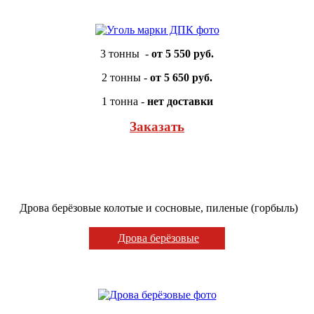
3 тонны -
от 5 550 руб.
2 тонны -
от 5 650 руб.
1 тонна -
нет доставки
Заказать
Дрова берёзовые колотые и сосновые, пиленые (горбыль)
Дрова берёзовые