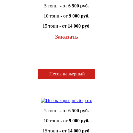
5 тонн - от
6 500 руб.
10 тонн - от
9 000 руб.
15 тонн - от
14 000 руб.
Заказать
Песок карьерный
5 тонн - от
6 500 руб.
10 тонн - от
9 000 руб.
15 тонн - от
14 000 руб.