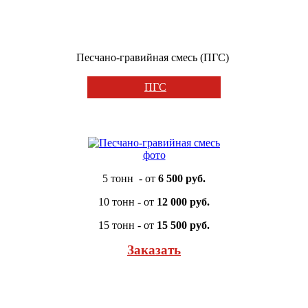
Песчано-гравийная смесь (ПГС)
ПГС
5 тонн - от
6 500 руб.
10 тонн - от
12 000 руб.
15 тонн - от
15 500 руб.
Заказать