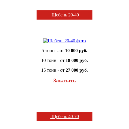
Щебень 20-40
5 тонн - от
10 000 руб.
10 тонн - от
18 000 руб.
15 тонн - от
27 000 руб.
Заказать
Щебень 40-70