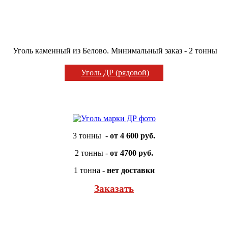
Уголь каменный из Белово. Минимальный заказ - 2 тонны
Уголь ДР (рядовой)
3 тонны -
от 4 600 руб.
2 тонны -
от 4700 руб.
1 тонна -
нет доставки
Заказать